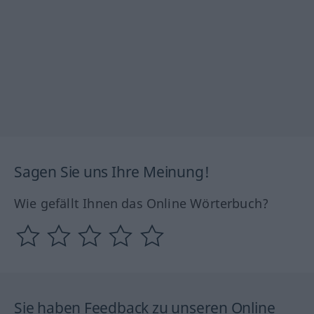
Sagen Sie uns Ihre Meinung!
Wie gefällt Ihnen das Online Wörterbuch?
Sie haben Feedback zu unseren Online