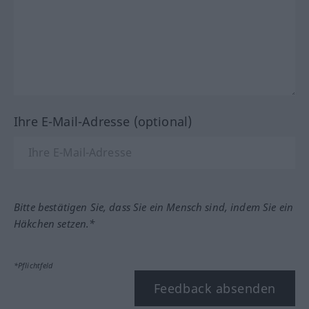
Ihre E-Mail-Adresse (optional)
Bitte bestätigen Sie, dass Sie ein Mensch sind, indem Sie ein
Häkchen setzen.*
*Pflichtfeld
Feedback absenden