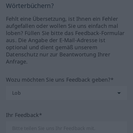
Wörterbüchern?
Fehlt eine Übersetzung, ist Ihnen ein Fehler
aufgefallen oder wollen Sie uns einfach mal
loben? Füllen Sie bitte das Feedback-Formular
aus. Die Angabe der E-Mail-Adresse ist
optional und dient gemäß unserem
Datenschutz nur zur Beantwortung Ihrer
Anfrage.
Wozu möchten Sie uns Feedback geben?*
Ihr Feedback*