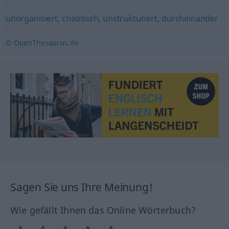
unorganisiert
,
chaotisch
,
unstrukturiert
,
durcheinander
© OpenThesaurus.de
Sagen Sie uns Ihre Meinung!
Wie gefällt Ihnen das Online Wörterbuch?