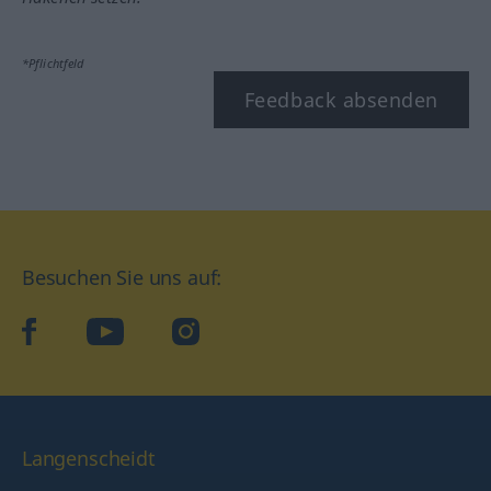
*Pflichtfeld
Feedback absenden
Besuchen Sie uns auf:
facebook
YouTube
Instagram
Langenscheidt