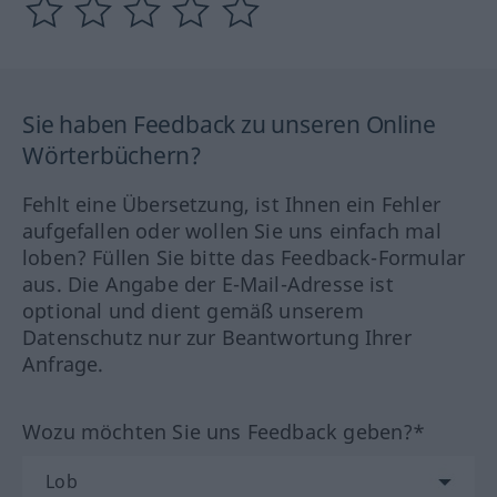
Sie haben Feedback zu unseren Online
Wörterbüchern?
Fehlt eine Übersetzung, ist Ihnen ein Fehler
aufgefallen oder wollen Sie uns einfach mal
loben? Füllen Sie bitte das Feedback-Formular
aus. Die Angabe der E-Mail-Adresse ist
optional und dient gemäß unserem
Datenschutz nur zur Beantwortung Ihrer
Anfrage.
Wozu möchten Sie uns Feedback geben?*