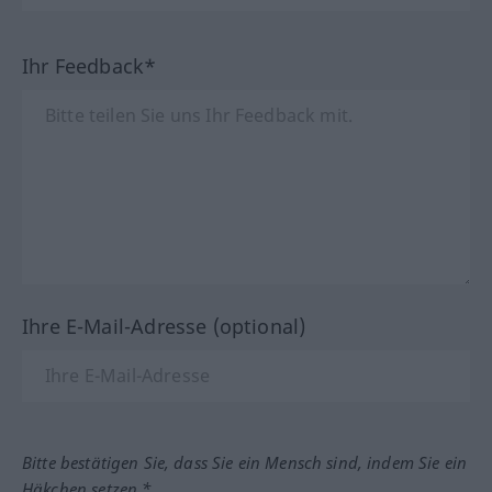
Ihr Feedback*
Ihre E-Mail-Adresse (optional)
Bitte bestätigen Sie, dass Sie ein Mensch sind, indem Sie ein
Häkchen setzen.*