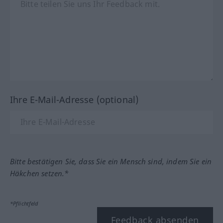
Ihre E-Mail-Adresse (optional)
Bitte bestätigen Sie, dass Sie ein Mensch sind, indem Sie ein
Häkchen setzen.*
*Pflichtfeld
Feedback absenden