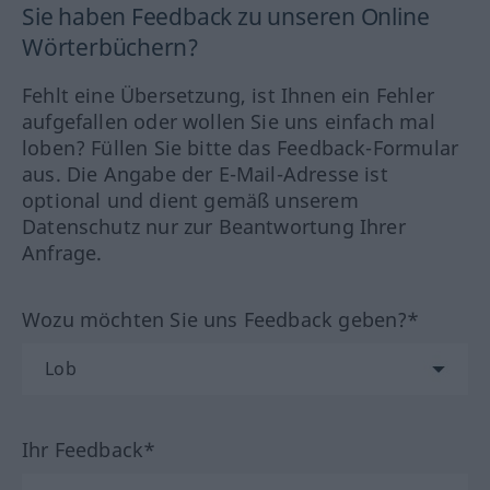
Sie haben Feedback zu unseren Online
Wörterbüchern?
Fehlt eine Übersetzung, ist Ihnen ein Fehler
aufgefallen oder wollen Sie uns einfach mal
loben? Füllen Sie bitte das Feedback-Formular
aus. Die Angabe der E-Mail-Adresse ist
optional und dient gemäß unserem
Datenschutz nur zur Beantwortung Ihrer
Anfrage.
Wozu möchten Sie uns Feedback geben?*
Ihr Feedback*