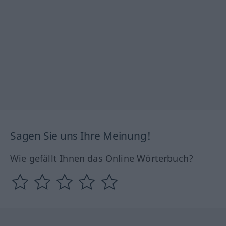
Sagen Sie uns Ihre Meinung!
Wie gefällt Ihnen das Online Wörterbuch?