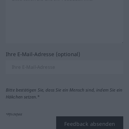
Ihre E-Mail-Adresse (optional)
Bitte bestätigen Sie, dass Sie ein Mensch sind, indem Sie ein
Häkchen setzen.*
*Pflichtfeld
Feedback absenden