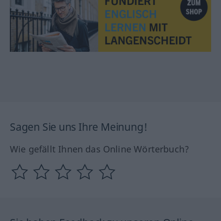
Sagen Sie uns Ihre Meinung!
Wie gefällt Ihnen das Online Wörterbuch?