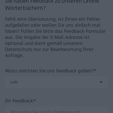
Sie haben Feedback zu unseren Online
Wörterbüchern?
Fehlt eine Übersetzung, ist Ihnen ein Fehler
aufgefallen oder wollen Sie uns einfach mal
loben? Füllen Sie bitte das Feedback-Formular
aus. Die Angabe der E-Mail-Adresse ist
optional und dient gemäß unserem
Datenschutz nur zur Beantwortung Ihrer
Anfrage.
Wozu möchten Sie uns Feedback geben?*
Ihr Feedback*