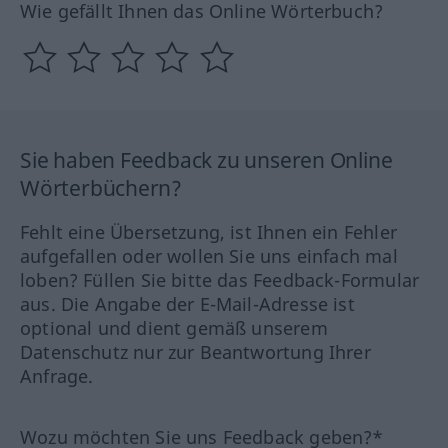
Wie gefällt Ihnen das Online Wörterbuch?
Sie haben Feedback zu unseren Online
Wörterbüchern?
Fehlt eine Übersetzung, ist Ihnen ein Fehler
aufgefallen oder wollen Sie uns einfach mal
loben? Füllen Sie bitte das Feedback-Formular
aus. Die Angabe der E-Mail-Adresse ist
optional und dient gemäß unserem
Datenschutz nur zur Beantwortung Ihrer
Anfrage.
Wozu möchten Sie uns Feedback geben?*