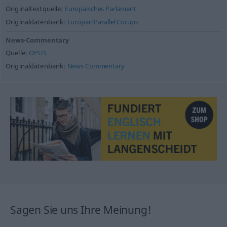
Originaltextquelle:
Europäisches Parlament
Originaldatenbank:
Europarl Parallel Corups
News-Commentary
Quelle:
OPUS
Originaldatenbank:
News Commentary
Sagen Sie uns Ihre Meinung!