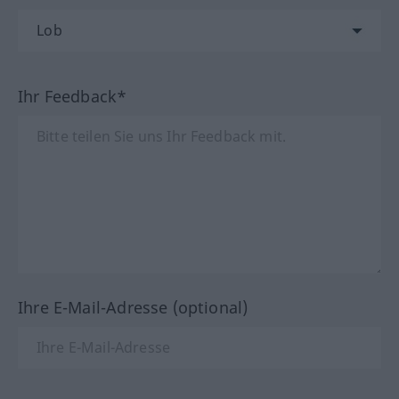
Ihr Feedback*
Ihre E-Mail-Adresse (optional)