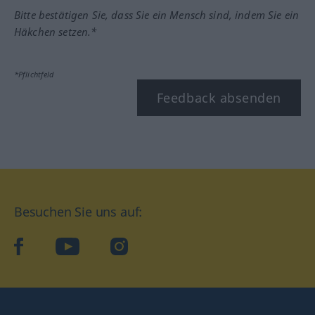
Bitte bestätigen Sie, dass Sie ein Mensch sind, indem Sie ein
Häkchen setzen.*
*Pflichtfeld
Feedback absenden
Besuchen Sie uns auf:
facebook
YouTube
Instagram