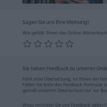
Sagen Sie uns Ihre Meinung!
Wie gefällt Ihnen das Online Wörterbuc
Sie haben Feedback zu unseren Onl
Fehlt eine Übersetzung, ist Ihnen ein Fe
Füllen Sie bitte das Feedback-Formular a
gemäß unserem Datenschutz nur zur Bea
Wozu möchten Sie uns Feedback geben