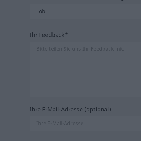
Ihr Feedback*
Ihre E-Mail-Adresse (optional)