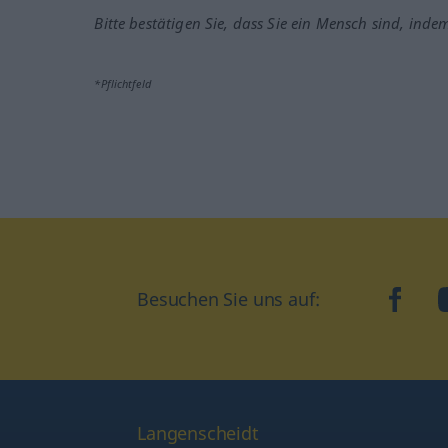
Bitte bestätigen Sie, dass Sie ein Mensch sind, inde
*Pflichtfeld
Besuchen Sie uns auf:
faceb
Langenscheidt