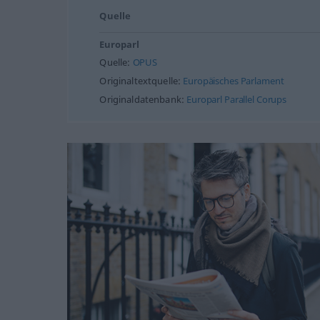
Quelle
Europarl
Quelle:
OPUS
Originaltextquelle:
Europäisches Parlament
Originaldatenbank:
Europarl Parallel Corups