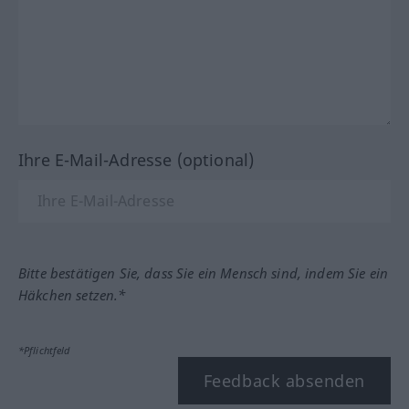
Ihre E-Mail-Adresse (optional)
Bitte bestätigen Sie, dass Sie ein Mensch sind, indem Sie ein
Häkchen setzen.*
*Pflichtfeld
Feedback absenden