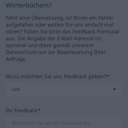
Wörterbüchern?
Fehlt eine Übersetzung, ist Ihnen ein Fehler
aufgefallen oder wollen Sie uns einfach mal
loben? Füllen Sie bitte das Feedback-Formular
aus. Die Angabe der E-Mail-Adresse ist
optional und dient gemäß unserem
Datenschutz nur zur Beantwortung Ihrer
Anfrage.
Wozu möchten Sie uns Feedback geben?*
Ihr Feedback*