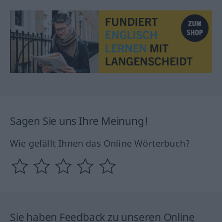
Sagen Sie uns Ihre Meinung!
Wie gefällt Ihnen das Online Wörterbuch?
Sie haben Feedback zu unseren Online