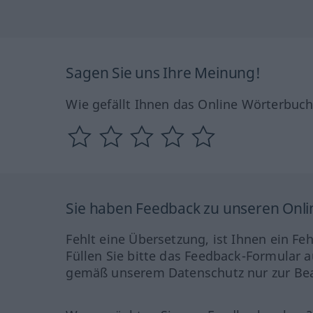
Sagen Sie uns Ihre Meinung!
Wie gefällt Ihnen das Online Wörterbuc
Sie haben Feedback zu unseren Onl
Fehlt eine Übersetzung, ist Ihnen ein Fe
Füllen Sie bitte das Feedback-Formular a
gemäß unserem Datenschutz nur zur Bea