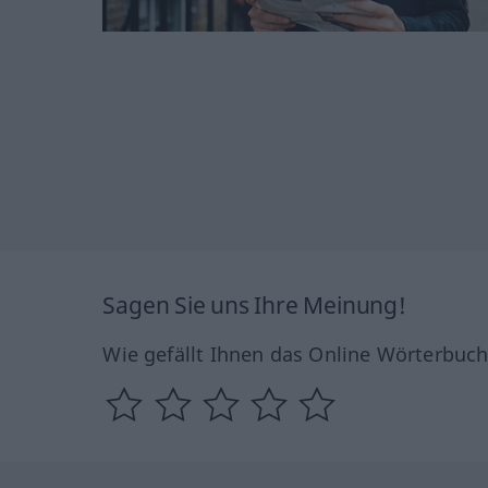
Sagen Sie uns Ihre Meinung!
Wie gefällt Ihnen das Online Wörterbuc