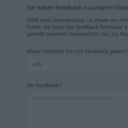
Sie haben Feedback zu unseren Onl
Fehlt eine Übersetzung, ist Ihnen ein Fe
Füllen Sie bitte das Feedback-Formular a
gemäß unserem Datenschutz nur zur Bea
Wozu möchten Sie uns Feedback geben
Ihr Feedback*