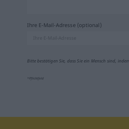
Ihre E-Mail-Adresse (optional)
Bitte bestätigen Sie, dass Sie ein Mensch sind, inde
*Pflichtfeld