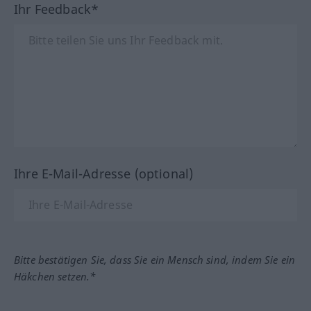
Ihr Feedback*
Ihre E-Mail-Adresse (optional)
Bitte bestätigen Sie, dass Sie ein Mensch sind, indem Sie ein
Häkchen setzen.*