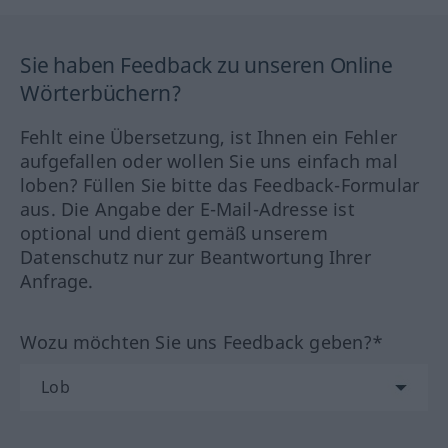
Sie haben Feedback zu unseren Online
Wörterbüchern?
Fehlt eine Übersetzung, ist Ihnen ein Fehler
aufgefallen oder wollen Sie uns einfach mal
loben? Füllen Sie bitte das Feedback-Formular
aus. Die Angabe der E-Mail-Adresse ist
optional und dient gemäß unserem
Datenschutz nur zur Beantwortung Ihrer
Anfrage.
Wozu möchten Sie uns Feedback geben?*