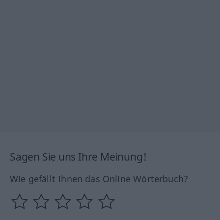
Sagen Sie uns Ihre Meinung!
Wie gefällt Ihnen das Online Wörterbuch?