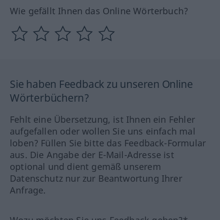
Wie gefällt Ihnen das Online Wörterbuch?
Sie haben Feedback zu unseren Online
Wörterbüchern?
Fehlt eine Übersetzung, ist Ihnen ein Fehler
aufgefallen oder wollen Sie uns einfach mal
loben? Füllen Sie bitte das Feedback-Formular
aus. Die Angabe der E-Mail-Adresse ist
optional und dient gemäß unserem
Datenschutz nur zur Beantwortung Ihrer
Anfrage.