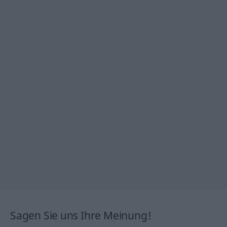
Sagen Sie uns Ihre Meinung!