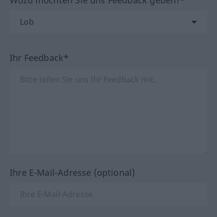
Wozu möchten Sie uns Feedback geben?*
Ihr Feedback*
Ihre E-Mail-Adresse (optional)