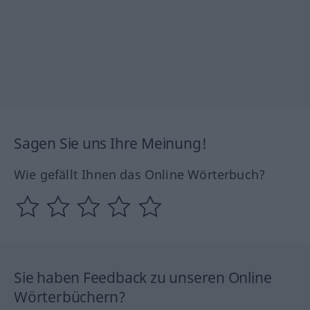
Sagen Sie uns Ihre Meinung!
Wie gefällt Ihnen das Online Wörterbuch?
Sie haben Feedback zu unseren Online
Wörterbüchern?