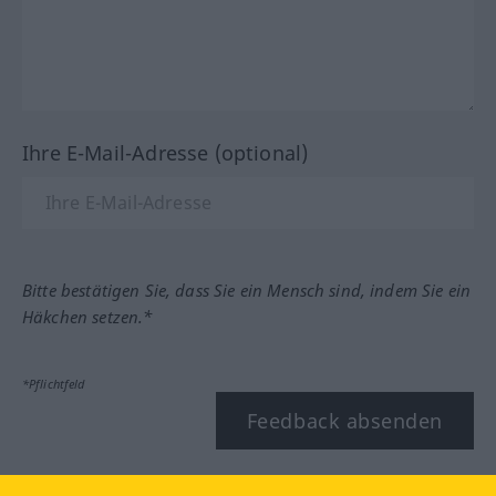
Ihre E-Mail-Adresse (optional)
Bitte bestätigen Sie, dass Sie ein Mensch sind, indem Sie ein
Häkchen setzen.*
*Pflichtfeld
Feedback absenden