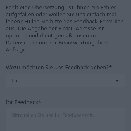
Fehlt eine Übersetzung, ist Ihnen ein Fehler
aufgefallen oder wollen Sie uns einfach mal
loben? Füllen Sie bitte das Feedback-Formular
aus. Die Angabe der E-Mail-Adresse ist
optional und dient gemäß unserem
Datenschutz nur zur Beantwortung Ihrer
Anfrage.
Wozu möchten Sie uns Feedback geben?*
Ihr Feedback*