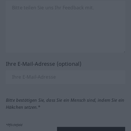
Ihre E-Mail-Adresse (optional)
Bitte bestätigen Sie, dass Sie ein Mensch sind, indem Sie ein
Häkchen setzen.*
*Pflichtfeld