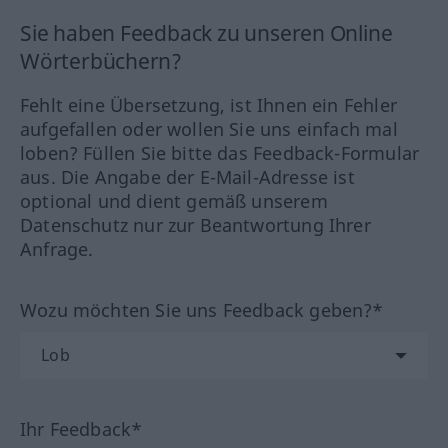
Sie haben Feedback zu unseren Online
Wörterbüchern?
Fehlt eine Übersetzung, ist Ihnen ein Fehler
aufgefallen oder wollen Sie uns einfach mal
loben? Füllen Sie bitte das Feedback-Formular
aus. Die Angabe der E-Mail-Adresse ist
optional und dient gemäß unserem
Datenschutz nur zur Beantwortung Ihrer
Anfrage.
Wozu möchten Sie uns Feedback geben?*
Ihr Feedback*