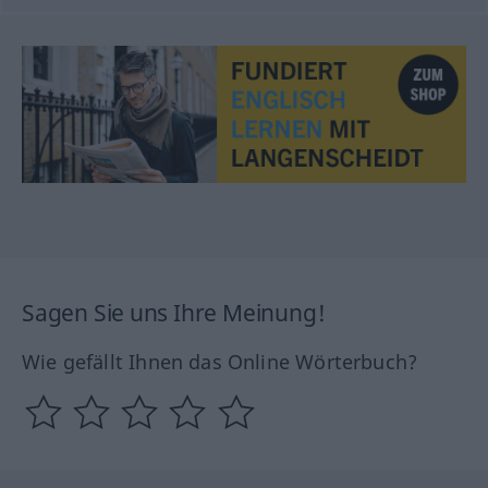
Sagen Sie uns Ihre Meinung!
Wie gefällt Ihnen das Online Wörterbuch?