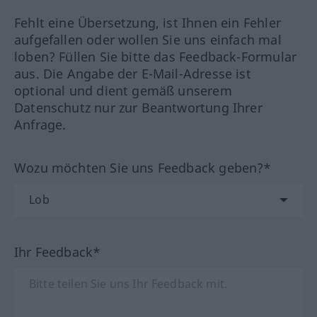
Fehlt eine Übersetzung, ist Ihnen ein Fehler
aufgefallen oder wollen Sie uns einfach mal
loben? Füllen Sie bitte das Feedback-Formular
aus. Die Angabe der E-Mail-Adresse ist
optional und dient gemäß unserem
Datenschutz nur zur Beantwortung Ihrer
Anfrage.
Wozu möchten Sie uns Feedback geben?*
Ihr Feedback*