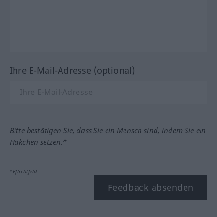
Ihre E-Mail-Adresse (optional)
Bitte bestätigen Sie, dass Sie ein Mensch sind, indem Sie ein
Häkchen setzen.*
*Pflichtfeld
Feedback absenden