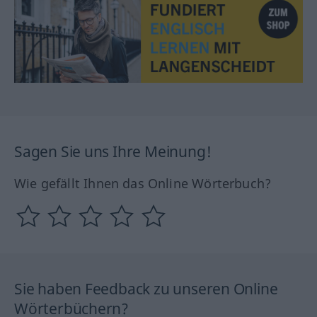
Sagen Sie uns Ihre Meinung!
Wie gefällt Ihnen das Online Wörterbuch?
Sie haben Feedback zu unseren Online
Wörterbüchern?