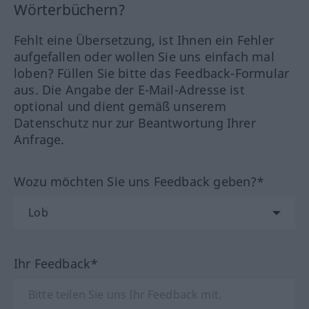
Wörterbüchern?
Fehlt eine Übersetzung, ist Ihnen ein Fehler
aufgefallen oder wollen Sie uns einfach mal
loben? Füllen Sie bitte das Feedback-Formular
aus. Die Angabe der E-Mail-Adresse ist
optional und dient gemäß unserem
Datenschutz nur zur Beantwortung Ihrer
Anfrage.
Wozu möchten Sie uns Feedback geben?*
Ihr Feedback*