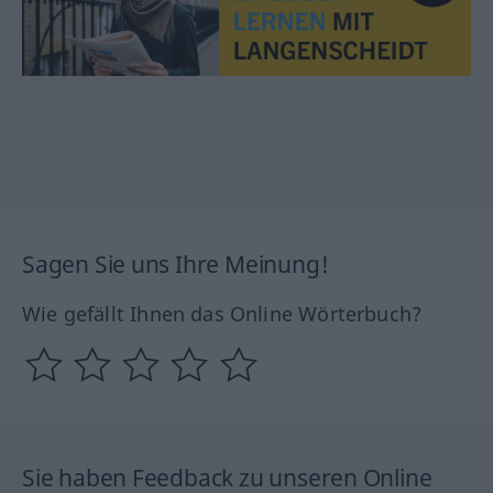
Sagen Sie uns Ihre Meinung!
Wie gefällt Ihnen das Online Wörterbuch?
Sie haben Feedback zu unseren Online