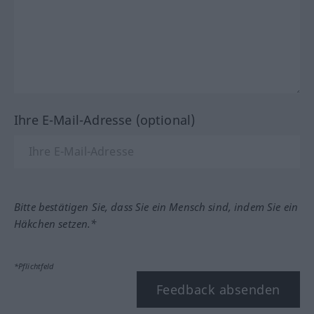
Ihre E-Mail-Adresse (optional)
Bitte bestätigen Sie, dass Sie ein Mensch sind, indem Sie ein
Häkchen setzen.*
*Pflichtfeld
Feedback absenden