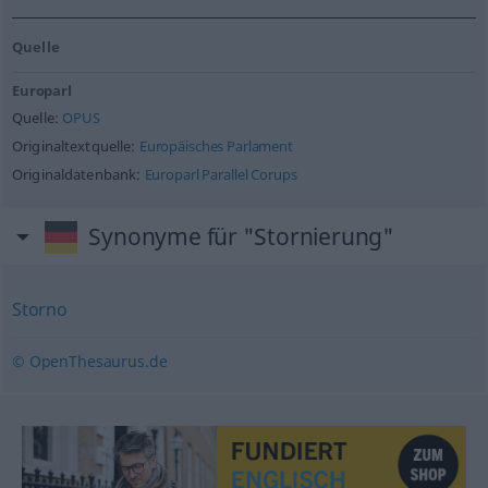
Quelle
Europarl
Quelle:
OPUS
Originaltextquelle:
Europäisches Parlament
Originaldatenbank:
Europarl Parallel Corups
Synonyme für "Stornierung"
Storno
© OpenThesaurus.de