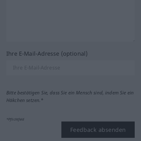
Ihre E-Mail-Adresse (optional)
Bitte bestätigen Sie, dass Sie ein Mensch sind, indem Sie ein
Häkchen setzen.*
*Pflichtfeld
Feedback absenden