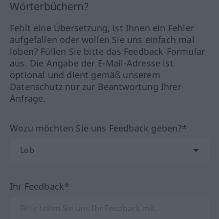
Wörterbüchern?
Fehlt eine Übersetzung, ist Ihnen ein Fehler
aufgefallen oder wollen Sie uns einfach mal
loben? Füllen Sie bitte das Feedback-Formular
aus. Die Angabe der E-Mail-Adresse ist
optional und dient gemäß unserem
Datenschutz nur zur Beantwortung Ihrer
Anfrage.
Wozu möchten Sie uns Feedback geben?*
Ihr Feedback*