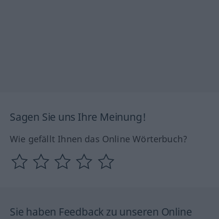
Sagen Sie uns Ihre Meinung!
Wie gefällt Ihnen das Online Wörterbuch?
Sie haben Feedback zu unseren Online