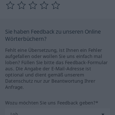
Sie haben Feedback zu unseren Online
Wörterbüchern?
Fehlt eine Übersetzung, ist Ihnen ein Fehler
aufgefallen oder wollen Sie uns einfach mal
loben? Füllen Sie bitte das Feedback-Formular
aus. Die Angabe der E-Mail-Adresse ist
optional und dient gemäß unserem
Datenschutz nur zur Beantwortung Ihrer
Anfrage.
Wozu möchten Sie uns Feedback geben?*