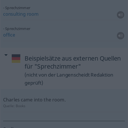
Sprechzimmer
consulting
room
Sprechzimmer
office
Beispielsätze aus externen Quellen
für "Sprechzimmer"
(nicht von der Langenscheidt Redaktion
geprüft)
Charles came into the room.
Quelle:
Books