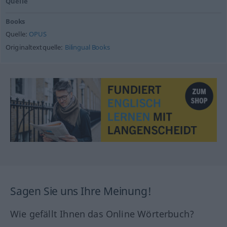
Quelle
Books
Quelle:
OPUS
Originaltextquelle:
Bilingual Books
Sagen Sie uns Ihre Meinung!
Wie gefällt Ihnen das Online Wörterbuch?