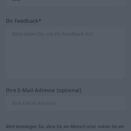
Ihr Feedback*
Ihre E-Mail-Adresse (optional)
Bitte bestätigen Sie, dass Sie ein Mensch sind, indem Sie ein