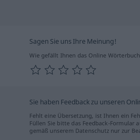
Sagen Sie uns Ihre Meinung!
Wie gefällt Ihnen das Online Wörterbuc
Sie haben Feedback zu unseren Onl
Fehlt eine Übersetzung, ist Ihnen ein Fe
Füllen Sie bitte das Feedback-Formular a
gemäß unserem Datenschutz nur zur Bea