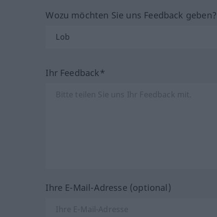
Wozu möchten Sie uns Feedback geben
Ihr Feedback*
Ihre E-Mail-Adresse (optional)