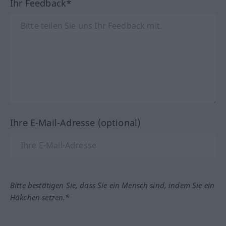
Ihr Feedback*
Ihre E-Mail-Adresse (optional)
Bitte bestätigen Sie, dass Sie ein Mensch sind, indem Sie ein
Häkchen setzen.*