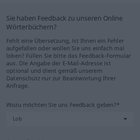
Sie haben Feedback zu unseren Online
Wörterbüchern?
Fehlt eine Übersetzung, ist Ihnen ein Fehler
aufgefallen oder wollen Sie uns einfach mal
loben? Füllen Sie bitte das Feedback-Formular
aus. Die Angabe der E-Mail-Adresse ist
optional und dient gemäß unserem
Datenschutz nur zur Beantwortung Ihrer
Anfrage.
Wozu möchten Sie uns Feedback geben?*