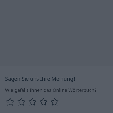
Sagen Sie uns Ihre Meinung!
Wie gefällt Ihnen das Online Wörterbuch?