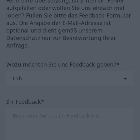
Fehlt eine Übersetzung, ist Ihnen ein Fehler
aufgefallen oder wollen Sie uns einfach mal
loben? Füllen Sie bitte das Feedback-Formular
aus. Die Angabe der E-Mail-Adresse ist
optional und dient gemäß unserem
Datenschutz nur zur Beantwortung Ihrer
Anfrage.
Wozu möchten Sie uns Feedback geben?*
Ihr Feedback*