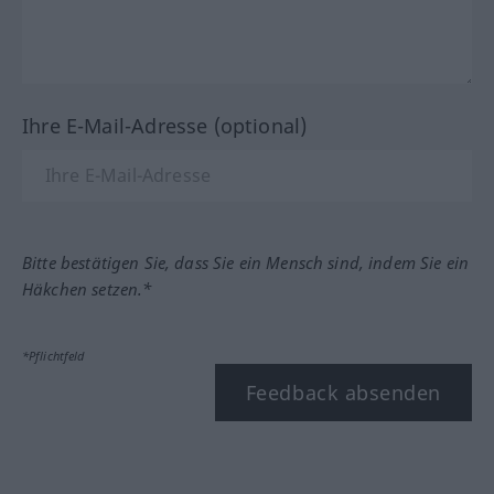
Ihre E-Mail-Adresse (optional)
Bitte bestätigen Sie, dass Sie ein Mensch sind, indem Sie ein
Häkchen setzen.*
*Pflichtfeld
Feedback absenden