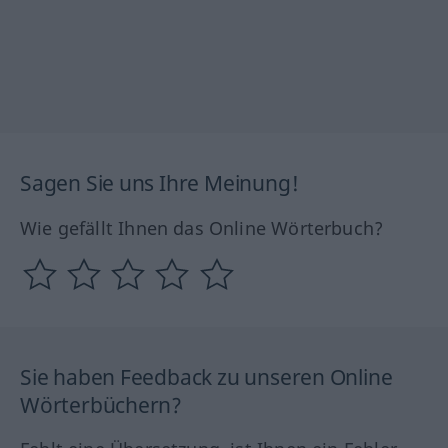
Sagen Sie uns Ihre Meinung!
Wie gefällt Ihnen das Online Wörterbuch?
Sie haben Feedback zu unseren Online
Wörterbüchern?