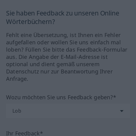
Sie haben Feedback zu unseren Online
Wörterbüchern?
Fehlt eine Übersetzung, ist Ihnen ein Fehler
aufgefallen oder wollen Sie uns einfach mal
loben? Füllen Sie bitte das Feedback-Formular
aus. Die Angabe der E-Mail-Adresse ist
optional und dient gemäß unserem
Datenschutz nur zur Beantwortung Ihrer
Anfrage.
Wozu möchten Sie uns Feedback geben?*
Ihr Feedback*