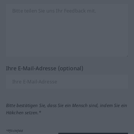
Ihre E-Mail-Adresse (optional)
Bitte bestätigen Sie, dass Sie ein Mensch sind, indem Sie ein
Häkchen setzen.*
*Pflichtfeld