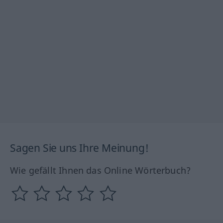
Sagen Sie uns Ihre Meinung!
Wie gefällt Ihnen das Online Wörterbuch?