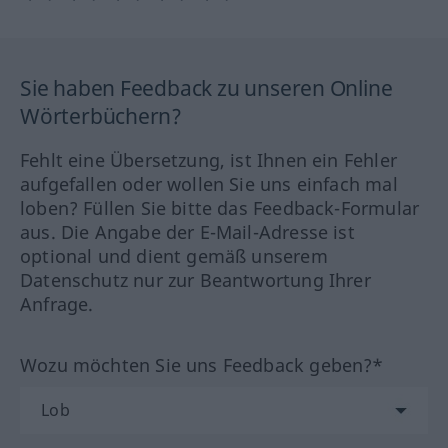
Sie haben Feedback zu unseren Online
Wörterbüchern?
Fehlt eine Übersetzung, ist Ihnen ein Fehler
aufgefallen oder wollen Sie uns einfach mal
loben? Füllen Sie bitte das Feedback-Formular
aus. Die Angabe der E-Mail-Adresse ist
optional und dient gemäß unserem
Datenschutz nur zur Beantwortung Ihrer
Anfrage.
Wozu möchten Sie uns Feedback geben?*