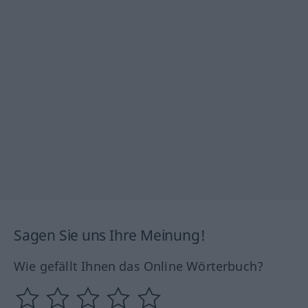
Sagen Sie uns Ihre Meinung!
Wie gefällt Ihnen das Online Wörterbuch?