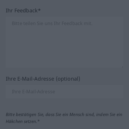
Ihr Feedback*
Ihre E-Mail-Adresse (optional)
Bitte bestätigen Sie, dass Sie ein Mensch sind, indem Sie ein
Häkchen setzen.*