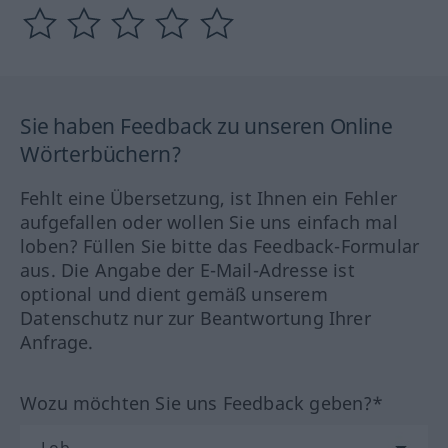
Sie haben Feedback zu unseren Online
Wörterbüchern?
Fehlt eine Übersetzung, ist Ihnen ein Fehler
aufgefallen oder wollen Sie uns einfach mal
loben? Füllen Sie bitte das Feedback-Formular
aus. Die Angabe der E-Mail-Adresse ist
optional und dient gemäß unserem
Datenschutz nur zur Beantwortung Ihrer
Anfrage.
Wozu möchten Sie uns Feedback geben?*