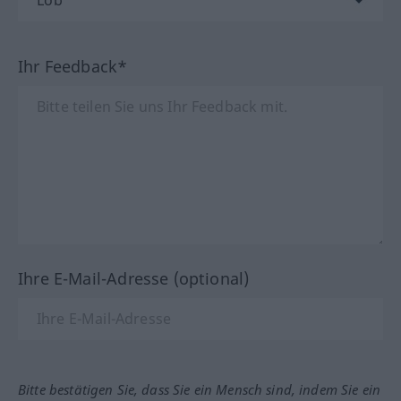
Ihr Feedback*
Ihre E-Mail-Adresse (optional)
Bitte bestätigen Sie, dass Sie ein Mensch sind, indem Sie ein