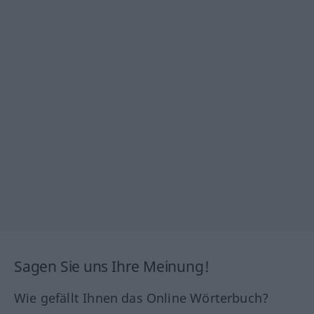
Sagen Sie uns Ihre Meinung!
Wie gefällt Ihnen das Online Wörterbuch?