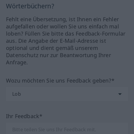
Wörterbüchern?
Fehlt eine Übersetzung, ist Ihnen ein Fehler
aufgefallen oder wollen Sie uns einfach mal
loben? Füllen Sie bitte das Feedback-Formular
aus. Die Angabe der E-Mail-Adresse ist
optional und dient gemäß unserem
Datenschutz nur zur Beantwortung Ihrer
Anfrage.
Wozu möchten Sie uns Feedback geben?*
Ihr Feedback*