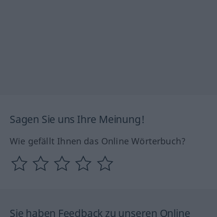
Sagen Sie uns Ihre Meinung!
Wie gefällt Ihnen das Online Wörterbuch?
Sie haben Feedback zu unseren Online