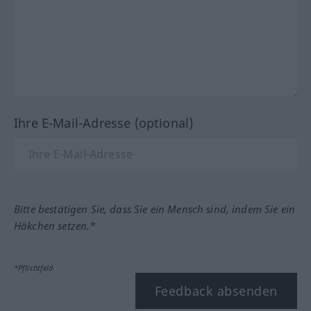
Ihre E-Mail-Adresse (optional)
Bitte bestätigen Sie, dass Sie ein Mensch sind, indem Sie ein
Häkchen setzen.*
*Pflichtfeld
Feedback absenden