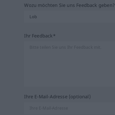
Wozu möchten Sie uns Feedback geben
Ihr Feedback*
Ihre E-Mail-Adresse (optional)