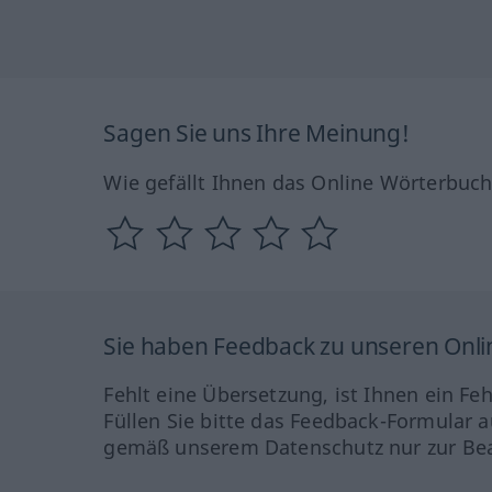
Sagen Sie uns Ihre Meinung!
Wie gefällt Ihnen das Online Wörterbuc
Sie haben Feedback zu unseren Onl
Fehlt eine Übersetzung, ist Ihnen ein Fe
Füllen Sie bitte das Feedback-Formular a
gemäß unserem Datenschutz nur zur Bea