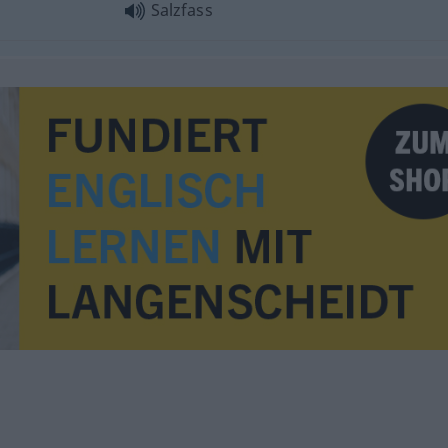
Salzfass