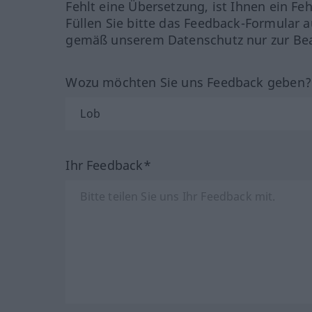
Fehlt eine Übersetzung, ist Ihnen ein Fe
Füllen Sie bitte das Feedback-Formular a
gemäß unserem Datenschutz nur zur Bea
Wozu möchten Sie uns Feedback geben
Ihr Feedback*