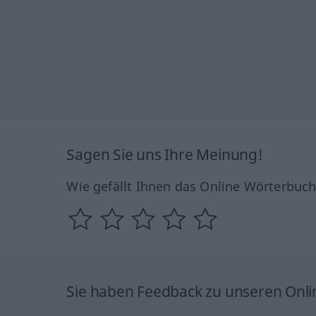
Sagen Sie uns Ihre Meinung!
Wie gefällt Ihnen das Online Wörterbuc
Sie haben Feedback zu unseren Onl