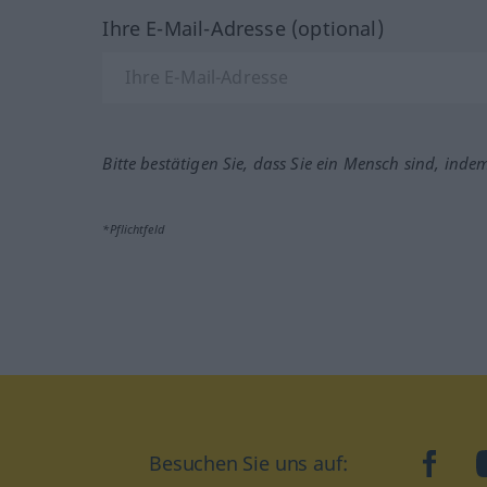
Ihre E-Mail-Adresse (optional)
Bitte bestätigen Sie, dass Sie ein Mensch sind, inde
*Pflichtfeld
Besuchen Sie uns auf:
faceb