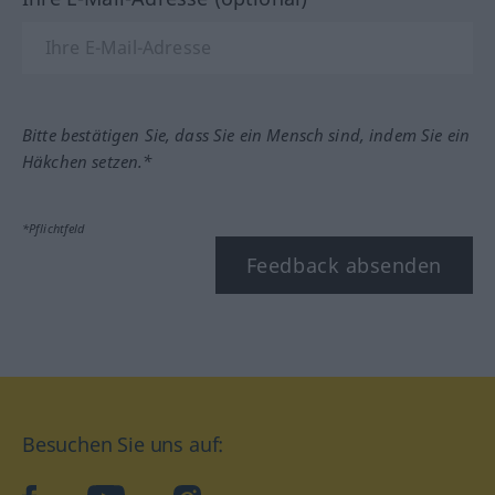
Bitte bestätigen Sie, dass Sie ein Mensch sind, indem Sie ein
Häkchen setzen.*
*Pflichtfeld
Feedback absenden
Besuchen Sie uns auf: