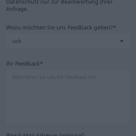
Datenschutz nur zur Beantwortung Ihrer
Anfrage.
Wozu möchten Sie uns Feedback geben?*
Ihr Feedback*
Ihre E-Mail-Adresse (optional)