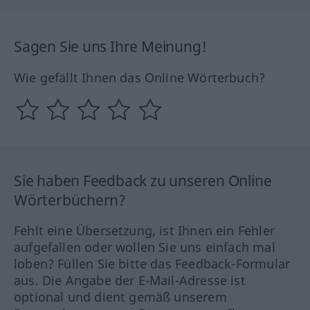
Sagen Sie uns Ihre Meinung!
Wie gefällt Ihnen das Online Wörterbuch?
Sie haben Feedback zu unseren Online
Wörterbüchern?
Fehlt eine Übersetzung, ist Ihnen ein Fehler
aufgefallen oder wollen Sie uns einfach mal
loben? Füllen Sie bitte das Feedback-Formular
aus. Die Angabe der E-Mail-Adresse ist
optional und dient gemäß unserem