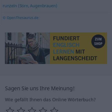
runzeln (Stirn, Augenbrauen)
© OpenThesaurus.de
Sagen Sie uns Ihre Meinung!
Wie gefällt Ihnen das Online Wörterbuch?