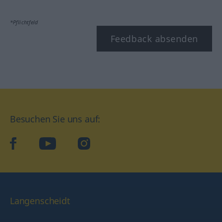
*Pflichtfeld
Feedback absenden
Besuchen Sie uns auf:
facebook
YouTube
Instagram
Langenscheidt