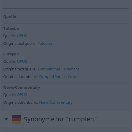
Quelle
Tatoeba
Quelle:
OPUS
Originaltextquelle:
Tatoeba
Europarl
Quelle:
OPUS
Originaltextquelle:
Europäisches Parlament
Originaldatenbank:
Europarl Parallel Corups
News-Commentary
Quelle:
OPUS
Originaldatenbank:
News Commentary
Synonyme für "rümpfen"