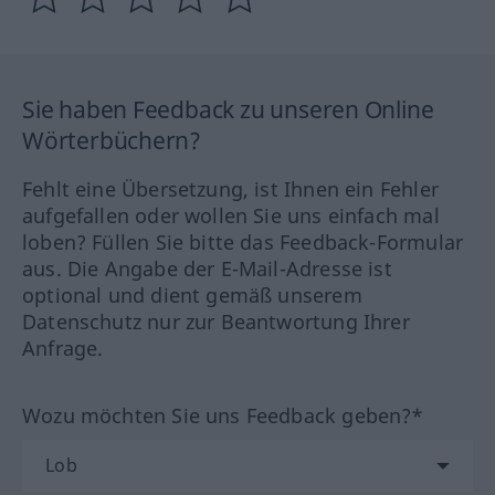
Sie haben Feedback zu unseren Online
Wörterbüchern?
Fehlt eine Übersetzung, ist Ihnen ein Fehler
aufgefallen oder wollen Sie uns einfach mal
loben? Füllen Sie bitte das Feedback-Formular
aus. Die Angabe der E-Mail-Adresse ist
optional und dient gemäß unserem
Datenschutz nur zur Beantwortung Ihrer
Anfrage.
Wozu möchten Sie uns Feedback geben?*