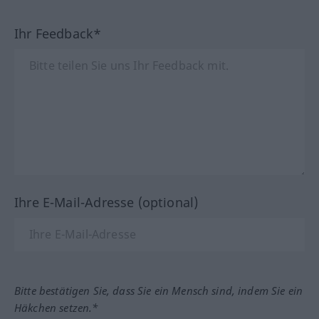
Ihr Feedback*
Ihre E-Mail-Adresse (optional)
Bitte bestätigen Sie, dass Sie ein Mensch sind, indem Sie ein
Häkchen setzen.*