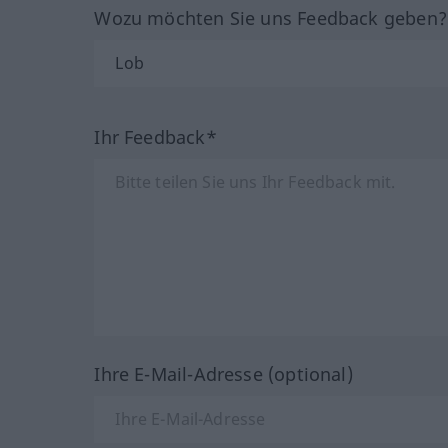
Wozu möchten Sie uns Feedback geben
Ihr Feedback*
Ihre E-Mail-Adresse (optional)