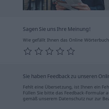
Sagen Sie uns Ihre Meinung!
Wie gefällt Ihnen das Online Wörterbuc
Sie haben Feedback zu unseren Onl
Fehlt eine Übersetzung, ist Ihnen ein Fe
Füllen Sie bitte das Feedback-Formular a
gemäß unserem Datenschutz nur zur Bea