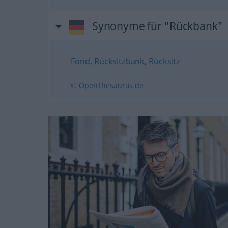
Synonyme für "Rückbank"
Fond
,
Rücksitzbank
,
Rücksitz
© OpenThesaurus.de