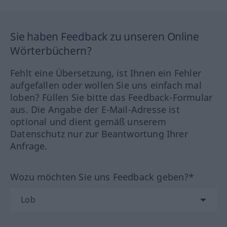
Sie haben Feedback zu unseren Online
Wörterbüchern?
Fehlt eine Übersetzung, ist Ihnen ein Fehler
aufgefallen oder wollen Sie uns einfach mal
loben? Füllen Sie bitte das Feedback-Formular
aus. Die Angabe der E-Mail-Adresse ist
optional und dient gemäß unserem
Datenschutz nur zur Beantwortung Ihrer
Anfrage.
Wozu möchten Sie uns Feedback geben?*