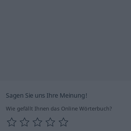
Sagen Sie uns Ihre Meinung!
Wie gefällt Ihnen das Online Wörterbuch?