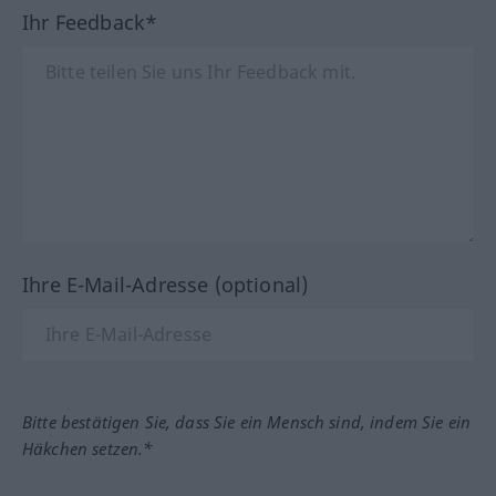
Ihr Feedback*
Ihre E-Mail-Adresse (optional)
Bitte bestätigen Sie, dass Sie ein Mensch sind, indem Sie ein
Häkchen setzen.*