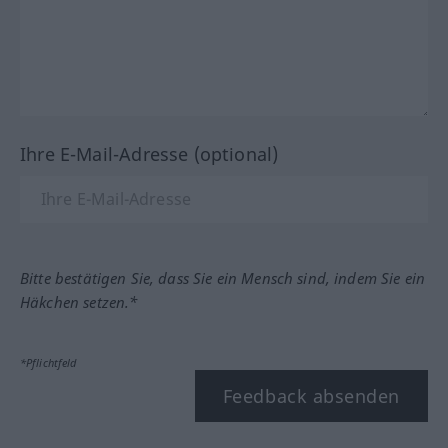
Ihre E-Mail-Adresse (optional)
Bitte bestätigen Sie, dass Sie ein Mensch sind, indem Sie ein
Häkchen setzen.*
*Pflichtfeld
Feedback absenden