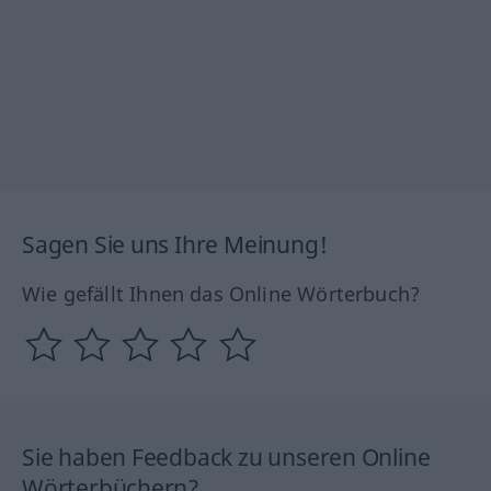
Sagen Sie uns Ihre Meinung!
Wie gefällt Ihnen das Online Wörterbuch?
Sie haben Feedback zu unseren Online
Wörterbüchern?