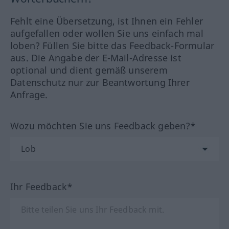
Fehlt eine Übersetzung, ist Ihnen ein Fehler
aufgefallen oder wollen Sie uns einfach mal
loben? Füllen Sie bitte das Feedback-Formular
aus. Die Angabe der E-Mail-Adresse ist
optional und dient gemäß unserem
Datenschutz nur zur Beantwortung Ihrer
Anfrage.
Wozu möchten Sie uns Feedback geben?*
Ihr Feedback*