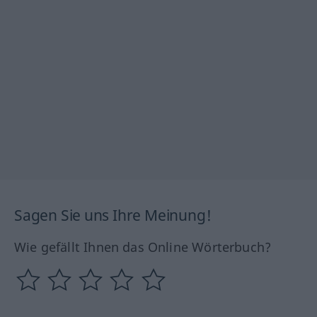
Sagen Sie uns Ihre Meinung!
Wie gefällt Ihnen das Online Wörterbuch?