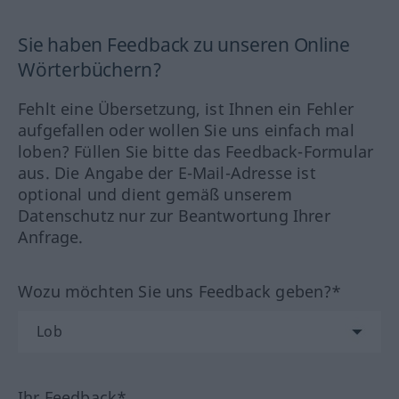
Sie haben Feedback zu unseren Online
Wörterbüchern?
Fehlt eine Übersetzung, ist Ihnen ein Fehler
aufgefallen oder wollen Sie uns einfach mal
loben? Füllen Sie bitte das Feedback-Formular
aus. Die Angabe der E-Mail-Adresse ist
optional und dient gemäß unserem
Datenschutz nur zur Beantwortung Ihrer
Anfrage.
Wozu möchten Sie uns Feedback geben?*
Ihr Feedback*