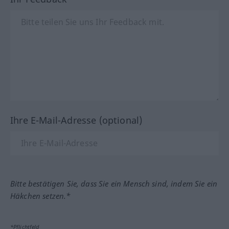
Ihre E-Mail-Adresse (optional)
Bitte bestätigen Sie, dass Sie ein Mensch sind, indem Sie ein
Häkchen setzen.*
*Pflichtfeld