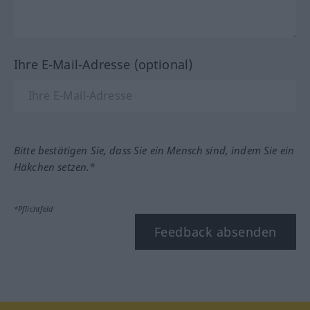
Ihre E-Mail-Adresse (optional)
Bitte bestätigen Sie, dass Sie ein Mensch sind, indem Sie ein
Häkchen setzen.*
*Pflichtfeld
Feedback absenden