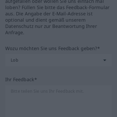
aufgefallen oder wollen Sie uns einfach mal
loben? Füllen Sie bitte das Feedback-Formular
aus. Die Angabe der E-Mail-Adresse ist
optional und dient gemäß unserem
Datenschutz nur zur Beantwortung Ihrer
Anfrage.
Wozu möchten Sie uns Feedback geben?*
Ihr Feedback*