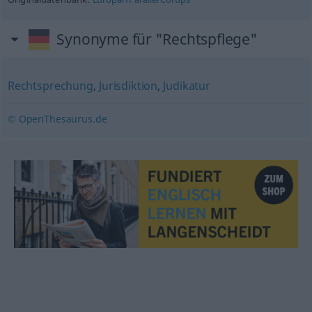
Synonyme für "Rechtspflege"
Rechtsprechung
,
Jurisdiktion
,
Judikatur
© OpenThesaurus.de