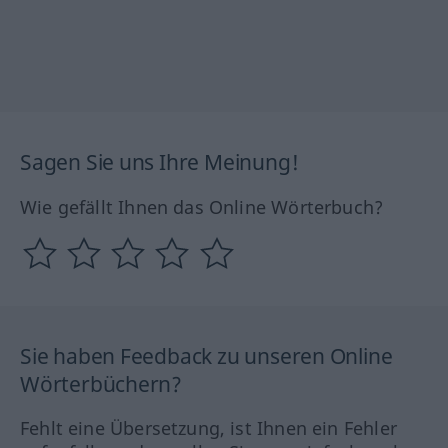
Sagen Sie uns Ihre Meinung!
Wie gefällt Ihnen das Online Wörterbuch?
Sie haben Feedback zu unseren Online
Wörterbüchern?
Fehlt eine Übersetzung, ist Ihnen ein Fehler