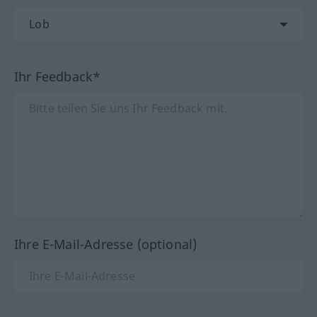
Ihr Feedback*
Ihre E-Mail-Adresse (optional)