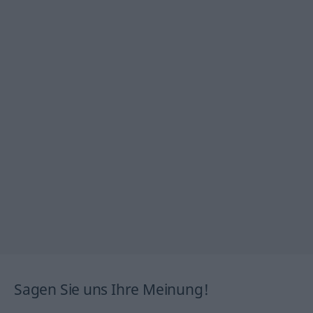
Sagen Sie uns Ihre Meinung!