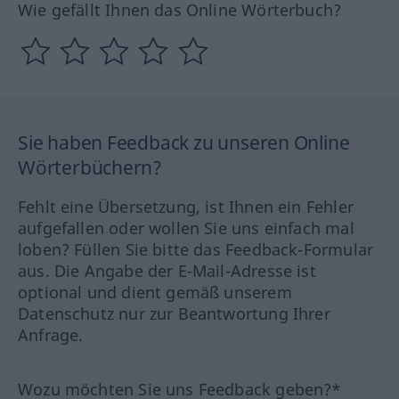
Wie gefällt Ihnen das Online Wörterbuch?
Sie haben Feedback zu unseren Online
Wörterbüchern?
Fehlt eine Übersetzung, ist Ihnen ein Fehler
aufgefallen oder wollen Sie uns einfach mal
loben? Füllen Sie bitte das Feedback-Formular
aus. Die Angabe der E-Mail-Adresse ist
optional und dient gemäß unserem
Datenschutz nur zur Beantwortung Ihrer
Anfrage.
Wozu möchten Sie uns Feedback geben?*