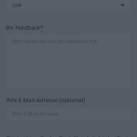
Ihr Feedback*
Ihre E-Mail-Adresse (optional)