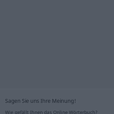
Sagen Sie uns Ihre Meinung!
Wie gefällt Ihnen das Online Wörterbuch?