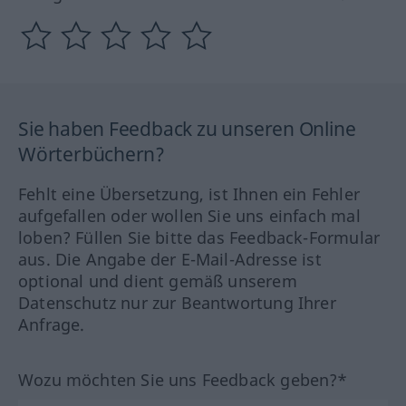
Sie haben Feedback zu unseren Online
Wörterbüchern?
Fehlt eine Übersetzung, ist Ihnen ein Fehler
aufgefallen oder wollen Sie uns einfach mal
loben? Füllen Sie bitte das Feedback-Formular
aus. Die Angabe der E-Mail-Adresse ist
optional und dient gemäß unserem
Datenschutz nur zur Beantwortung Ihrer
Anfrage.
Wozu möchten Sie uns Feedback geben?*