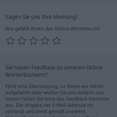
Sagen Sie uns Ihre Meinung!
Wie gefällt Ihnen das Online Wörterbuch?
Sie haben Feedback zu unseren Online
Wörterbüchern?
Fehlt eine Übersetzung, ist Ihnen ein Fehler
aufgefallen oder wollen Sie uns einfach mal
loben? Füllen Sie bitte das Feedback-Formular
aus. Die Angabe der E-Mail-Adresse ist
optional und dient gemäß unserem