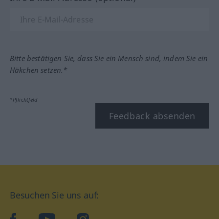
Bitte bestätigen Sie, dass Sie ein Mensch sind, indem Sie ein
Häkchen setzen.*
*Pflichtfeld
Feedback absenden
Besuchen Sie uns auf: