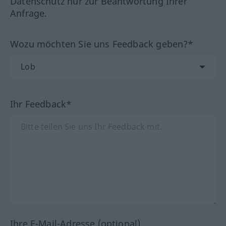
Datenschutz nur zur Beantwortung Ihrer
Anfrage.
Wozu möchten Sie uns Feedback geben?*
Ihr Feedback*
Ihre E-Mail-Adresse (optional)