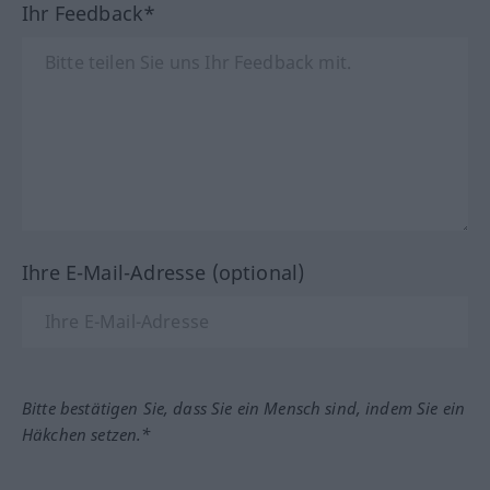
Ihr Feedback*
Ihre E-Mail-Adresse (optional)
Bitte bestätigen Sie, dass Sie ein Mensch sind, indem Sie ein
Häkchen setzen.*