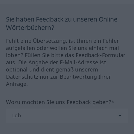
Sie haben Feedback zu unseren Online
Wörterbüchern?
Fehlt eine Übersetzung, ist Ihnen ein Fehler
aufgefallen oder wollen Sie uns einfach mal
loben? Füllen Sie bitte das Feedback-Formular
aus. Die Angabe der E-Mail-Adresse ist
optional und dient gemäß unserem
Datenschutz nur zur Beantwortung Ihrer
Anfrage.
Wozu möchten Sie uns Feedback geben?*