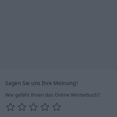
Sagen Sie uns Ihre Meinung!
Wie gefällt Ihnen das Online Wörterbuch?