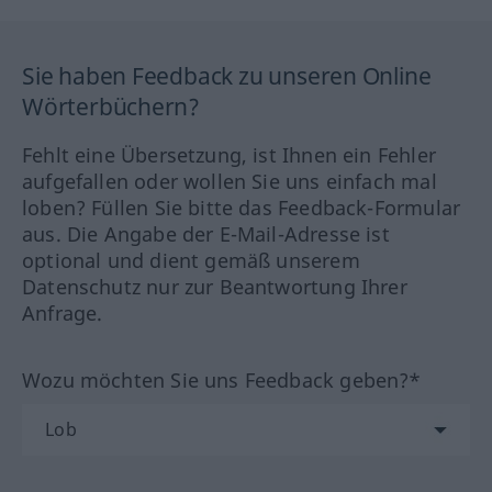
Sie haben Feedback zu unseren Online
Wörterbüchern?
Fehlt eine Übersetzung, ist Ihnen ein Fehler
aufgefallen oder wollen Sie uns einfach mal
loben? Füllen Sie bitte das Feedback-Formular
aus. Die Angabe der E-Mail-Adresse ist
optional und dient gemäß unserem
Datenschutz nur zur Beantwortung Ihrer
Anfrage.
Wozu möchten Sie uns Feedback geben?*