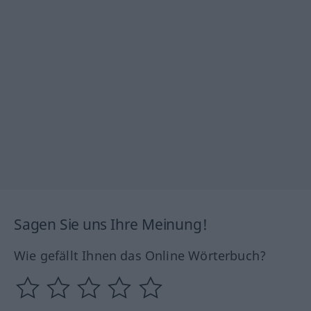
Sagen Sie uns Ihre Meinung!
Wie gefällt Ihnen das Online Wörterbuch?