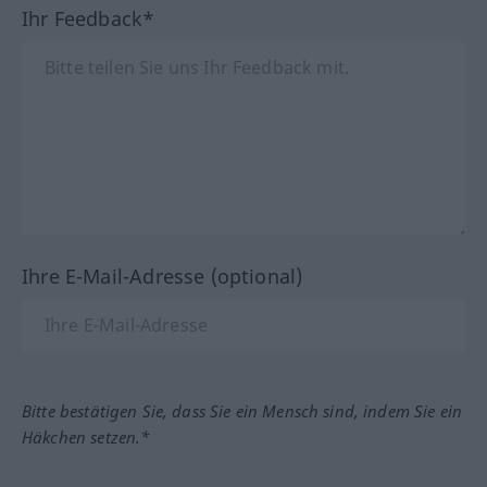
Ihr Feedback*
Ihre E-Mail-Adresse (optional)
Bitte bestätigen Sie, dass Sie ein Mensch sind, indem Sie ein
Häkchen setzen.*