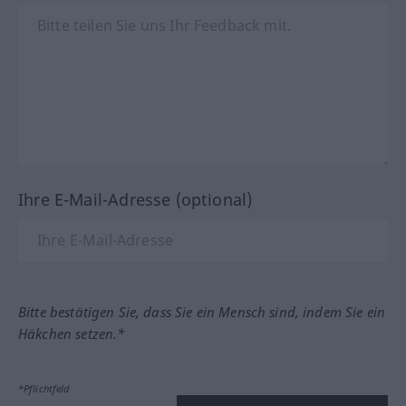
Ihre E-Mail-Adresse (optional)
Bitte bestätigen Sie, dass Sie ein Mensch sind, indem Sie ein
Häkchen setzen.*
*Pflichtfeld