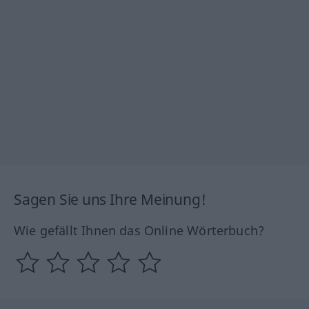
Sagen Sie uns Ihre Meinung!
Wie gefällt Ihnen das Online Wörterbuch?