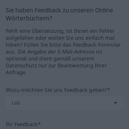
Sie haben Feedback zu unseren Online
Wörterbüchern?
Fehlt eine Übersetzung, ist Ihnen ein Fehler
aufgefallen oder wollen Sie uns einfach mal
loben? Füllen Sie bitte das Feedback-Formular
aus. Die Angabe der E-Mail-Adresse ist
optional und dient gemäß unserem
Datenschutz nur zur Beantwortung Ihrer
Anfrage.
Wozu möchten Sie uns Feedback geben?*
Ihr Feedback*