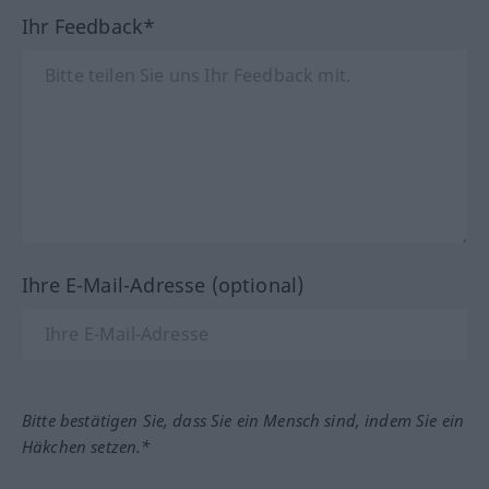
Ihr Feedback*
Ihre E-Mail-Adresse (optional)
Bitte bestätigen Sie, dass Sie ein Mensch sind, indem Sie ein
Häkchen setzen.*