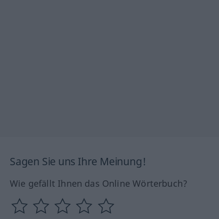
Sagen Sie uns Ihre Meinung!
Wie gefällt Ihnen das Online Wörterbuch?