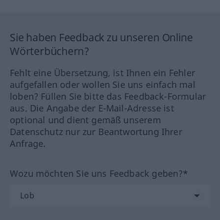
Sie haben Feedback zu unseren Online
Wörterbüchern?
Fehlt eine Übersetzung, ist Ihnen ein Fehler
aufgefallen oder wollen Sie uns einfach mal
loben? Füllen Sie bitte das Feedback-Formular
aus. Die Angabe der E-Mail-Adresse ist
optional und dient gemäß unserem
Datenschutz nur zur Beantwortung Ihrer
Anfrage.
Wozu möchten Sie uns Feedback geben?*