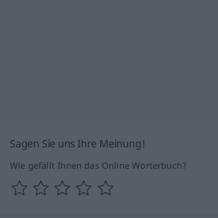
Sagen Sie uns Ihre Meinung!
Wie gefällt Ihnen das Online Wörterbuch?