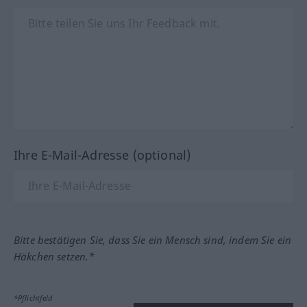
Ihre E-Mail-Adresse (optional)
Bitte bestätigen Sie, dass Sie ein Mensch sind, indem Sie ein
Häkchen setzen.*
*Pflichtfeld