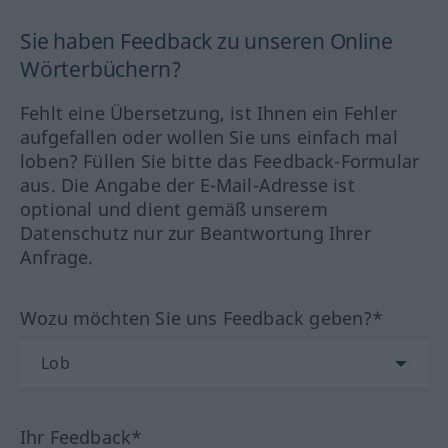
Sie haben Feedback zu unseren Online
Wörterbüchern?
Fehlt eine Übersetzung, ist Ihnen ein Fehler
aufgefallen oder wollen Sie uns einfach mal
loben? Füllen Sie bitte das Feedback-Formular
aus. Die Angabe der E-Mail-Adresse ist
optional und dient gemäß unserem
Datenschutz nur zur Beantwortung Ihrer
Anfrage.
Wozu möchten Sie uns Feedback geben?*
Ihr Feedback*