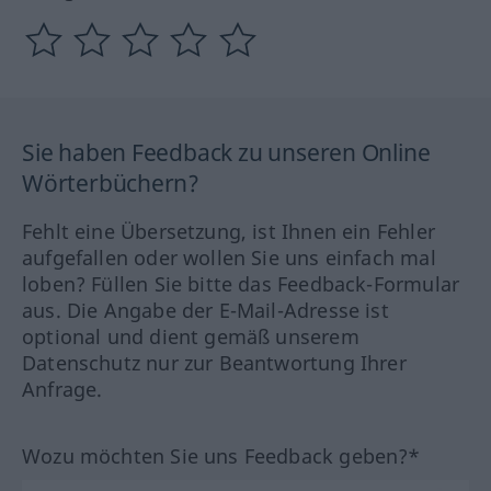
Sie haben Feedback zu unseren Online
Wörterbüchern?
Fehlt eine Übersetzung, ist Ihnen ein Fehler
aufgefallen oder wollen Sie uns einfach mal
loben? Füllen Sie bitte das Feedback-Formular
aus. Die Angabe der E-Mail-Adresse ist
optional und dient gemäß unserem
Datenschutz nur zur Beantwortung Ihrer
Anfrage.
Wozu möchten Sie uns Feedback geben?*