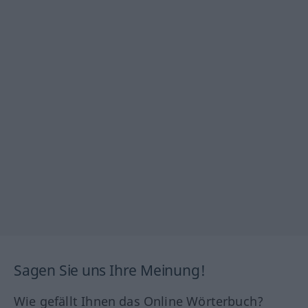
Sagen Sie uns Ihre Meinung!
Wie gefällt Ihnen das Online Wörterbuch?