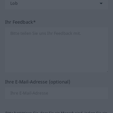
Ihr Feedback*
Ihre E-Mail-Adresse (optional)
Bitte bestätigen Sie, dass Sie ein Mensch sind, indem Sie ein