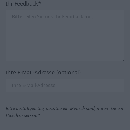
Ihr Feedback*
Ihre E-Mail-Adresse (optional)
Bitte bestätigen Sie, dass Sie ein Mensch sind, indem Sie ein
Häkchen setzen.*