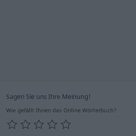
Sagen Sie uns Ihre Meinung!
Wie gefällt Ihnen das Online Wörterbuch?