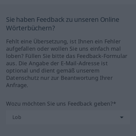
Sie haben Feedback zu unseren Online
Wörterbüchern?
Fehlt eine Übersetzung, ist Ihnen ein Fehler
aufgefallen oder wollen Sie uns einfach mal
loben? Füllen Sie bitte das Feedback-Formular
aus. Die Angabe der E-Mail-Adresse ist
optional und dient gemäß unserem
Datenschutz nur zur Beantwortung Ihrer
Anfrage.
Wozu möchten Sie uns Feedback geben?*