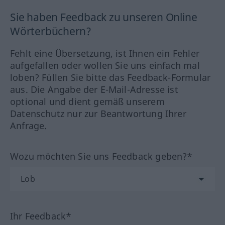
Sie haben Feedback zu unseren Online
Wörterbüchern?
Fehlt eine Übersetzung, ist Ihnen ein Fehler
aufgefallen oder wollen Sie uns einfach mal
loben? Füllen Sie bitte das Feedback-Formular
aus. Die Angabe der E-Mail-Adresse ist
optional und dient gemäß unserem
Datenschutz nur zur Beantwortung Ihrer
Anfrage.
Wozu möchten Sie uns Feedback geben?*
Ihr Feedback*