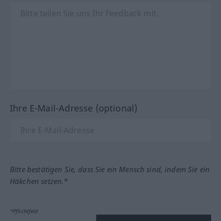
Ihre E-Mail-Adresse (optional)
Bitte bestätigen Sie, dass Sie ein Mensch sind, indem Sie ein
Häkchen setzen.*
*Pflichtfeld