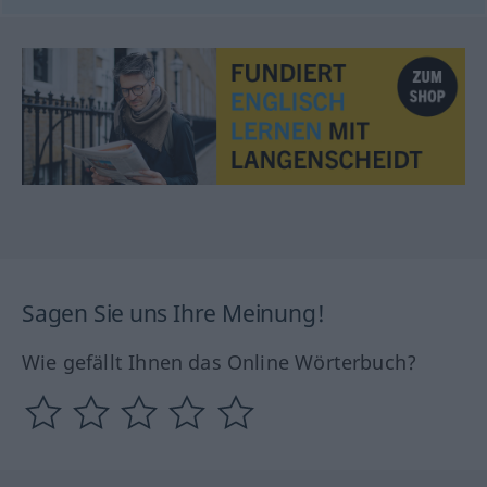
Sagen Sie uns Ihre Meinung!
Wie gefällt Ihnen das Online Wörterbuch?