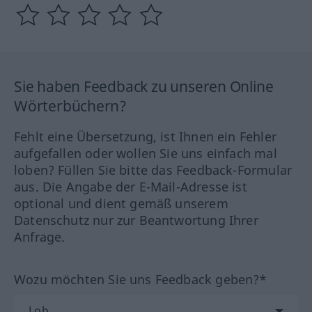
Sie haben Feedback zu unseren Online
Wörterbüchern?
Fehlt eine Übersetzung, ist Ihnen ein Fehler
aufgefallen oder wollen Sie uns einfach mal
loben? Füllen Sie bitte das Feedback-Formular
aus. Die Angabe der E-Mail-Adresse ist
optional und dient gemäß unserem
Datenschutz nur zur Beantwortung Ihrer
Anfrage.
Wozu möchten Sie uns Feedback geben?*