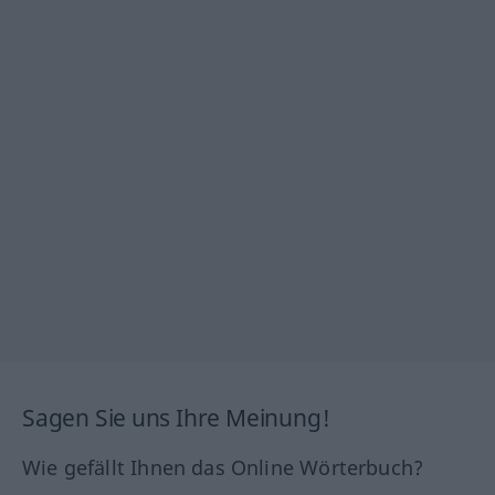
Sagen Sie uns Ihre Meinung!
Wie gefällt Ihnen das Online Wörterbuch?