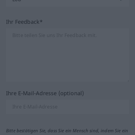
Ihr Feedback*
Ihre E-Mail-Adresse (optional)
Bitte bestätigen Sie, dass Sie ein Mensch sind, indem Sie ein