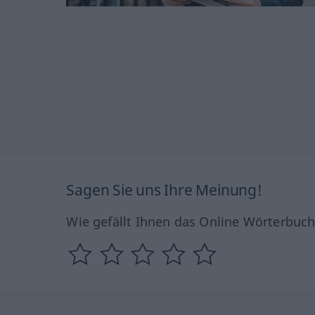
Sagen Sie uns Ihre Meinung!
Wie gefällt Ihnen das Online Wörterbuc