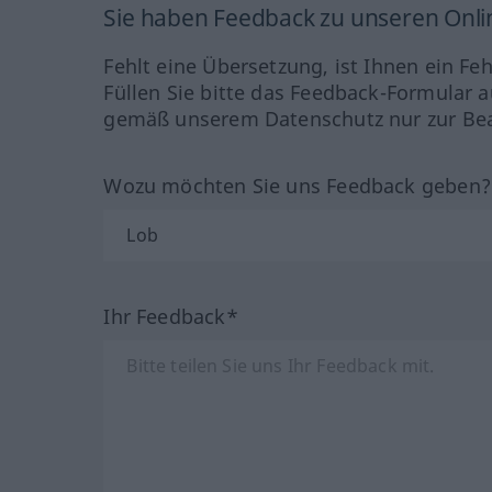
Sie haben Feedback zu unseren Onl
Fehlt eine Übersetzung, ist Ihnen ein Fe
Füllen Sie bitte das Feedback-Formular a
gemäß unserem Datenschutz nur zur Bea
Wozu möchten Sie uns Feedback geben
Ihr Feedback*