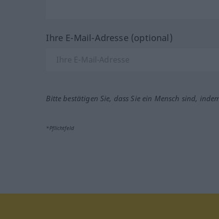
Ihre E-Mail-Adresse (optional)
Bitte bestätigen Sie, dass Sie ein Mensch sind, inde
*Pflichtfeld