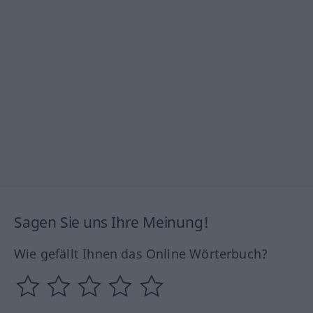
Sagen Sie uns Ihre Meinung!
Wie gefällt Ihnen das Online Wörterbuch?