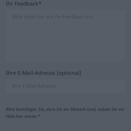
Ihr Feedback*
Ihre E-Mail-Adresse (optional)
Bitte bestätigen Sie, dass Sie ein Mensch sind, indem Sie ein
Häkchen setzen.*