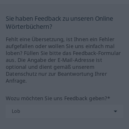
Sie haben Feedback zu unseren Online
Wörterbüchern?
Fehlt eine Übersetzung, ist Ihnen ein Fehler
aufgefallen oder wollen Sie uns einfach mal
loben? Füllen Sie bitte das Feedback-Formular
aus. Die Angabe der E-Mail-Adresse ist
optional und dient gemäß unserem
Datenschutz nur zur Beantwortung Ihrer
Anfrage.
Wozu möchten Sie uns Feedback geben?*