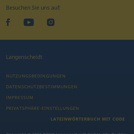
Besuchen Sie uns auf:
facebook
YouTube
Instagram
Langenscheidt
NUTZUNGSBEDINGUNGEN
DATENSCHUTZBESTIMMUNGEN
IMPRESSUM
PRIVATSPHÄRE-EINSTELLUNGEN
LATEINWÖRTERBUCH MIT CODE