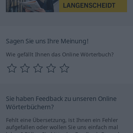
Sagen Sie uns Ihre Meinung!
Wie gefällt Ihnen das Online Wörterbuch?
Sie haben Feedback zu unseren Online
Wörterbüchern?
Fehlt eine Übersetzung, ist Ihnen ein Fehler
aufgefallen oder wollen Sie uns einfach mal