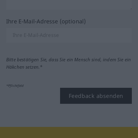
Ihre E-Mail-Adresse (optional)
Bitte bestätigen Sie, dass Sie ein Mensch sind, indem Sie ein
Häkchen setzen.*
*Pflichtfeld
Feedback absenden