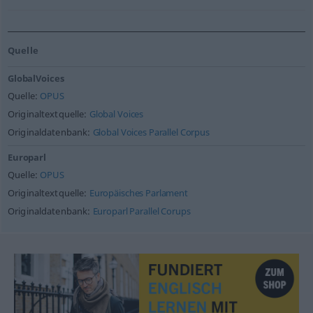
Quelle
GlobalVoices
Quelle:
OPUS
Originaltextquelle:
Global Voices
Originaldatenbank:
Global Voices Parallel Corpus
Europarl
Quelle:
OPUS
Originaltextquelle:
Europäisches Parlament
Originaldatenbank:
Europarl Parallel Corups