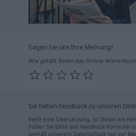
Sagen Sie uns Ihre Meinung!
Wie gefällt Ihnen das Online Wörterbuc
Sie haben Feedback zu unseren Onl
Fehlt eine Übersetzung, ist Ihnen ein Fe
Füllen Sie bitte das Feedback-Formular a
gemäß unserem Datenschutz nur zur Bea