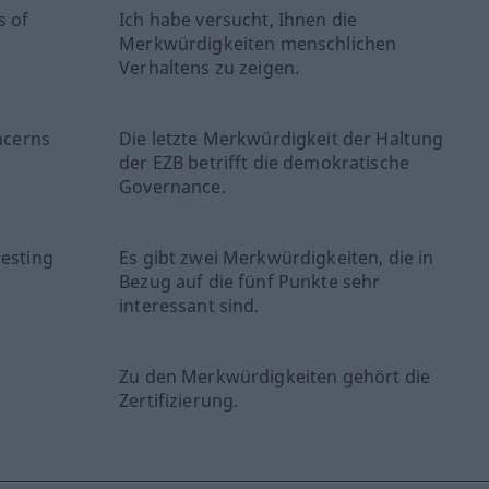
s of
Ich habe versucht, Ihnen die
Merkwürdigkeiten menschlichen
Verhaltens zu zeigen.
oncerns
Die letzte Merkwürdigkeit der Haltung
der EZB betrifft die demokratische
Governance.
resting
Es gibt zwei Merkwürdigkeiten, die in
Bezug auf die fünf Punkte sehr
interessant sind.
Zu den Merkwürdigkeiten gehört die
Zertifizierung.