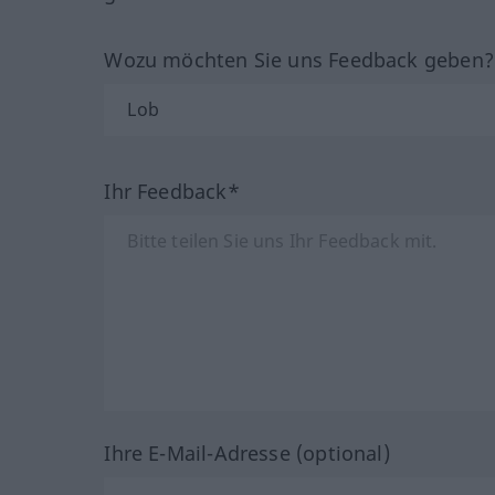
Wozu möchten Sie uns Feedback geben
Ihr Feedback*
Ihre E-Mail-Adresse (optional)