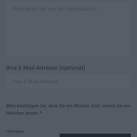
Ihre E-Mail-Adresse (optional)
Bitte bestätigen Sie, dass Sie ein Mensch sind, indem Sie ein
Häkchen setzen.*
*Pflichtfeld