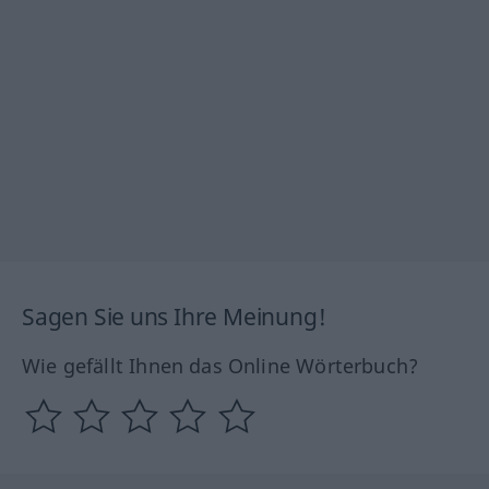
Sagen Sie uns Ihre Meinung!
Wie gefällt Ihnen das Online Wörterbuch?