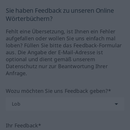
Sie haben Feedback zu unseren Online
Wörterbüchern?
Fehlt eine Übersetzung, ist Ihnen ein Fehler
aufgefallen oder wollen Sie uns einfach mal
loben? Füllen Sie bitte das Feedback-Formular
aus. Die Angabe der E-Mail-Adresse ist
optional und dient gemäß unserem
Datenschutz nur zur Beantwortung Ihrer
Anfrage.
Wozu möchten Sie uns Feedback geben?*
Ihr Feedback*